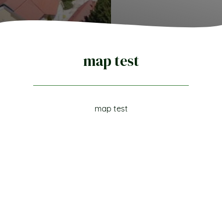
map test
map test