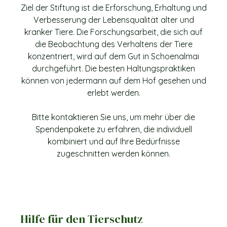
Ziel der Stiftung ist die Erforschung, Erhaltung und
Verbesserung der Lebensqualität alter und
kranker Tiere. Die Forschungsarbeit, die sich auf
die Beobachtung des Verhaltens der Tiere
konzentriert, wird auf dem Gut in Schoenalmai
durchgeführt. Die besten Haltungspraktiken
können von jedermann auf dem Hof gesehen und
erlebt werden.
Bitte kontaktieren Sie uns, um mehr über die
Spendenpakete zu erfahren, die individuell
kombiniert und auf Ihre Bedürfnisse
zugeschnitten werden können.
Hilfe für den Tierschutz