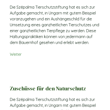
Die Szépalma Tierschutzstiftung hat es sich zur
Aufgabe gemacht, in Ungarn mit gutem Beispiel
voranzugehen und ein Aushängeschild für die
Umsetzung eines ganzheitlichen Tierschutzes und
einer ganzheitlichen Tierpflege zu werden. Diese
Haltungspraktiken können von jedermann auf
dem Bauernhof gesehen und erlebt werden.
Weiter
Zuschüsse für den Naturschutz
Die Szépalma Tierschutzstiftung hat es sich zur
Aufgabe gemacht, in Ungarn mit gutem Beispiel