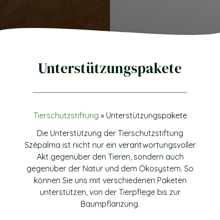
Unterstützungspakete
Tierschutzstiftung
»
Unterstützungspakete
Die Unterstützung der Tierschutzstiftung
Szépalma ist nicht nur ein verantwortungsvoller
Akt gegenüber den Tieren, sondern auch
gegenüber der Natur und dem Ökosystem. So
können Sie uns mit verschiedenen Paketen
unterstützen, von der Tierpflege bis zur
Baumpflanzung.