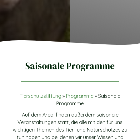
Saisonale Programme
Tierschutzstiftung
»
Programme
»
Saisonale
Programme
Auf dem Areal finden außerdem saisonale
Veranstaltungen statt, die alle mit den für uns
wichtigen Themen des Tier- und Naturschutzes zu
tun haben und bei denen wir unser Wissen und