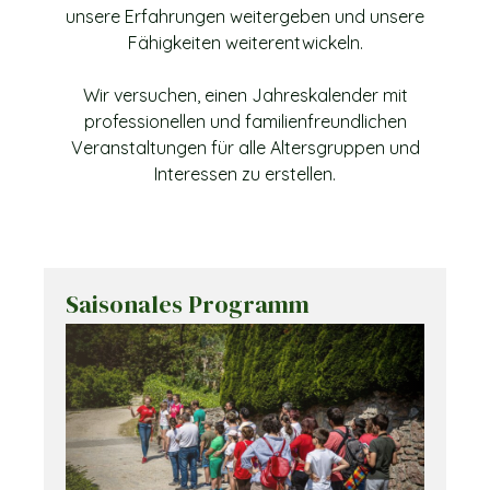
unsere Erfahrungen weitergeben und unsere
Fähigkeiten weiterentwickeln.
Wir versuchen, einen Jahreskalender mit
professionellen und familienfreundlichen
Veranstaltungen für alle Altersgruppen und
Interessen zu erstellen.
Saisonales Programm