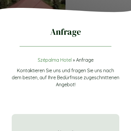
Anfrage
Szépalma Hotel
»
Anfrage
Kontaktieren Sie uns und fragen Sie uns nach
dem besten, auf Ihre Bedürfnisse zugeschnittenen
Angebot!