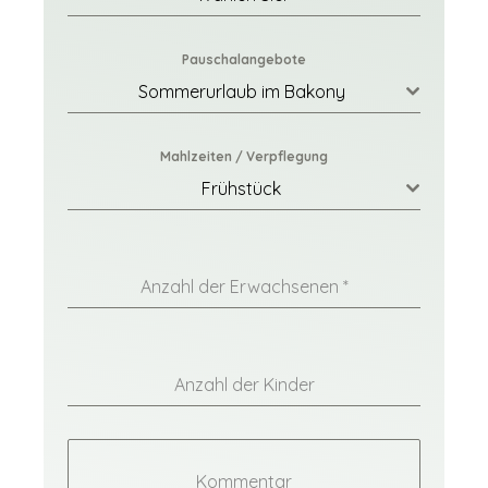
Pauschalangebote
Sommerurlaub im Bakony
Mahlzeiten / Verpflegung
Frühstück
Anzahl der Erwachsenen
*
Anzahl der Kinder
Kommentar