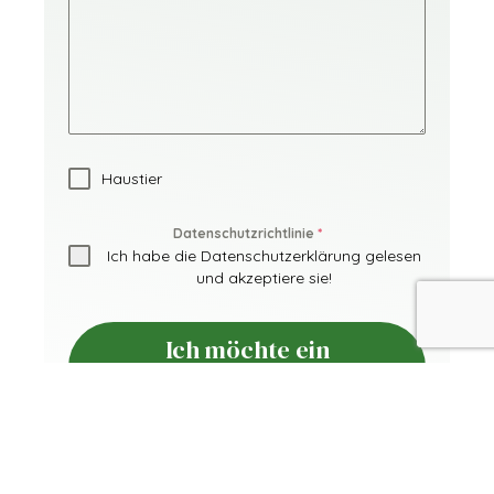
Haustier
Datenschutzrichtlinie
*
Ich habe die Datenschutzerklärung gelesen
und akzeptiere sie!
Ich möchte ein
Angebot!