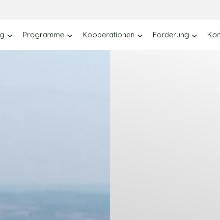
ng
Programme
Kooperationen
Forderung
Kon