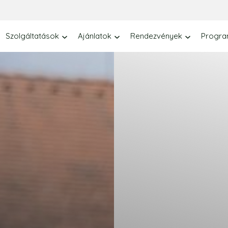
Szolgáltatások
Ajánlatok
Rendezvények
Progr