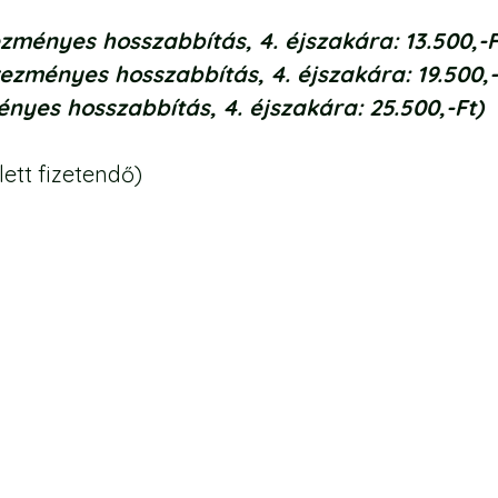
zményes hosszabbítás, 4. éjszakára: 13.500,-F
ezményes hosszabbítás, 4. éjszakára: 19.500,-
nyes hosszabbítás, 4. éjszakára: 25.500,-Ft)
lett fizetendő)