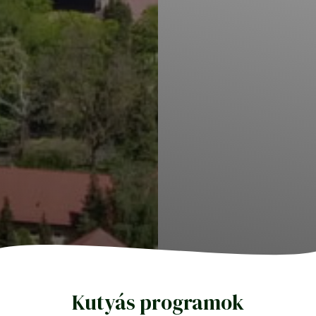
Kutyás programok