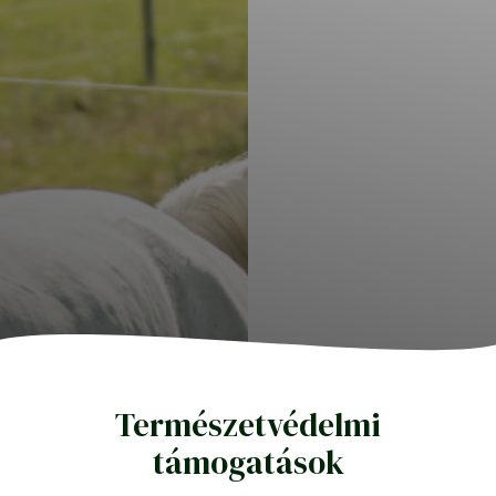
Természetvédelmi
támogatások