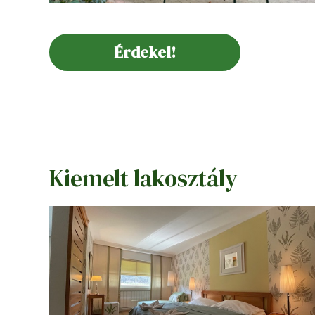
Érdekel!
Kiemelt lakosztály