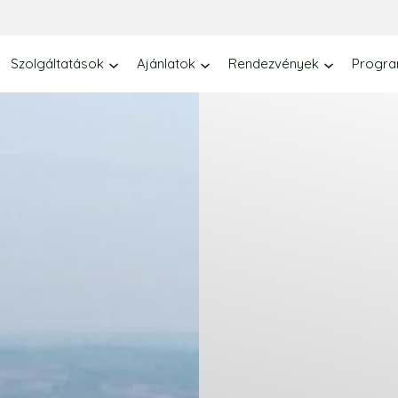
Szolgáltatások
Ajánlatok
Rendezvények
Progr