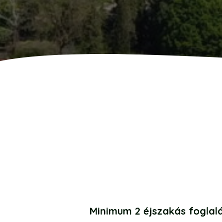
Minimum 2 éjszakás foglal