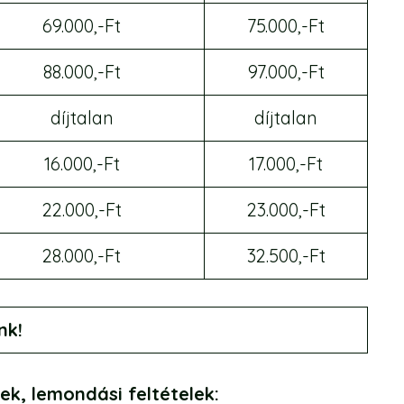
69.000,-Ft
75.000,-Ft
88.000,-Ft
97.000,-Ft
díjtalan
díjtalan
16.000,-Ft
17.000,-Ft
22.000,-Ft
23.000,-Ft
28.000,-Ft
32.500,-Ft
nk!
ek, lemondási feltételek: