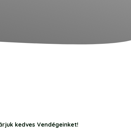
árjuk kedves Vendégeinket!