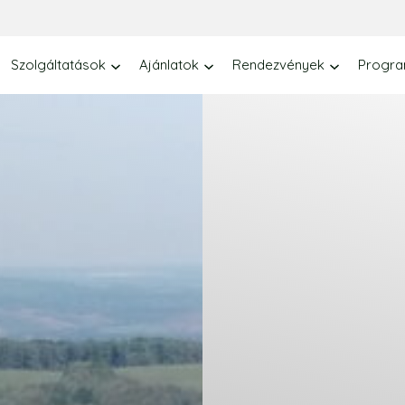
Szolgáltatások
Ajánlatok
Rendezvények
Progr