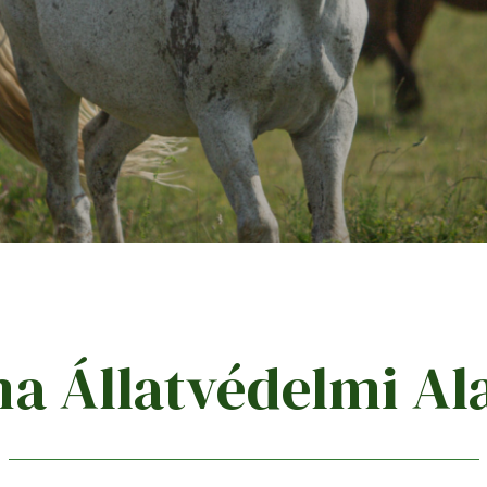
a Állatvédelmi Al