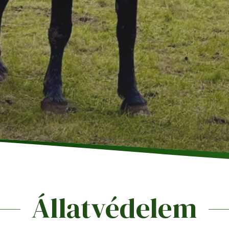
Állatvédelem