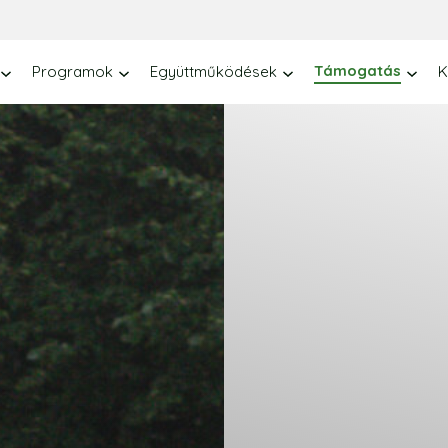
Támogatás
Programok
Együttműködések
K