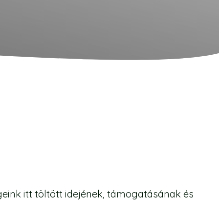
ink itt töltött idejének, támogatásának és