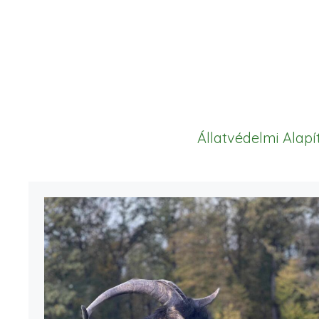
Állatvédelmi Alap