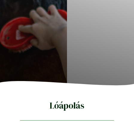
Lóápolás