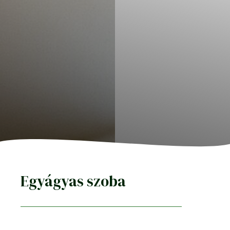
Egyágyas szoba