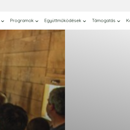
Programok
Együttműködések
Támogatás
K